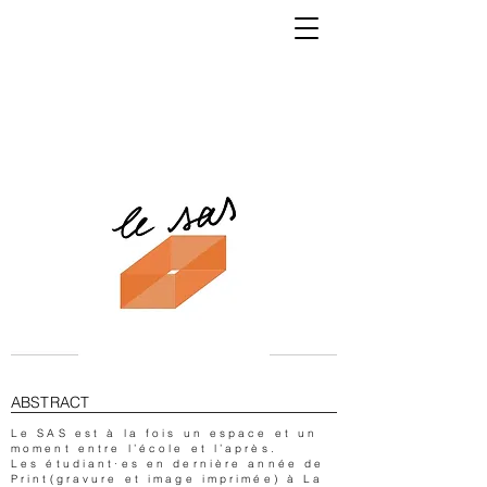
K
ABSTRACT
Le SAS est à la fois un espace et un
moment entre l’école et l’après.
Les étudiant·es en dernière année de
Print(gravure et image imprimée) à La