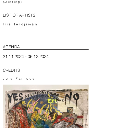
painting)
LIST OF ARTISTS
Iris Terdjiman
AGENDA
21.11.2024 - 06.12.2024
CREDITS
Joie Panique